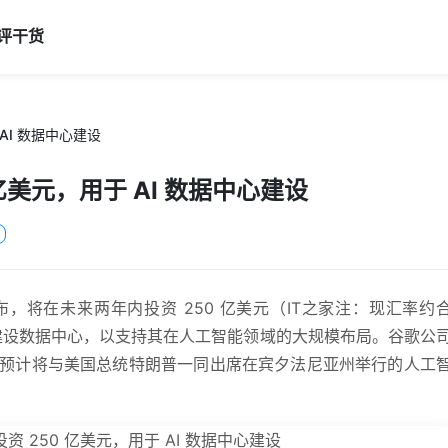
评
干货
AI 数据中心建设
亿美元，用于 AI 数据中心建设
宣布，将在未来两年内投资 250 亿美元（IT之家注：现汇率约
区域建设数据中心，以支持其在人工智能领域的大规模布局。谷歌公
at）预计将与美国总统特朗普一同出席在宾夕法尼亚州举行的人工