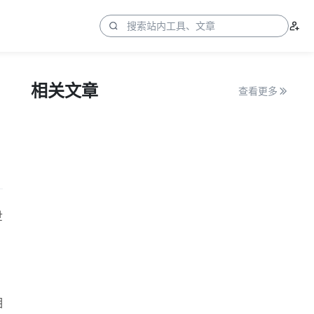
相关文章
查看更多
世
相