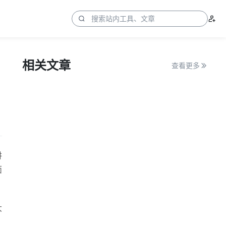
相关文章
查看更多
讲
面
大