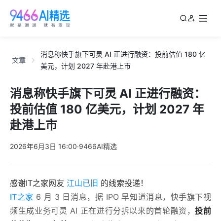
消息称快手旗下可灵 AI 正进行融资：投前估值 180 亿
文章
美元，计划 2027 年赴港上市
消息称快手旗下可灵 AI 正进行融资：
投前估值 180 亿美元，计划 2027 年
赴港上市
2026年6月3日 16:00
·
9466AI精选
感谢IT之家网友
江山已旧
的线索投递！
IT之家
6 月 3 日消息，据 IPO 早知道消息，快手旗下视
频生成业务可灵 AI 正在进行分拆以来的首轮融资，
投前