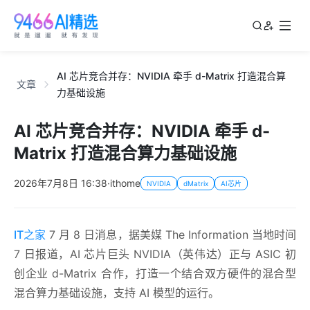
AI 芯片竞合并存：NVIDIA 牵手 d-Matrix 打造混合算
文章
力基础设施
AI 芯片竞合并存：NVIDIA 牵手 d-
Matrix 打造混合算力基础设施
2026年7月8日 16:38
·
ithome
NVIDIA
dMatrix
AI芯片
IT之家
7 月 8 日消息，据美媒 The Information 当地时间
7 日报道，AI 芯片巨头 NVIDIA（英伟达）正与 ASIC 初
创企业 d-Matrix 合作，打造一个结合双方硬件的混合型
混合算力基础设施，支持 AI 模型的运行。