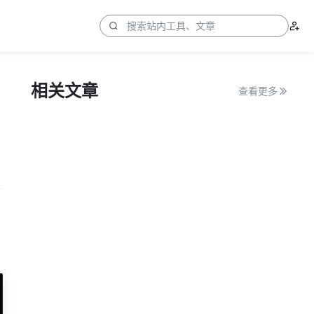
相关文章
查看更多