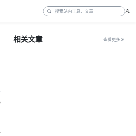
相关文章
查看更多
学
”