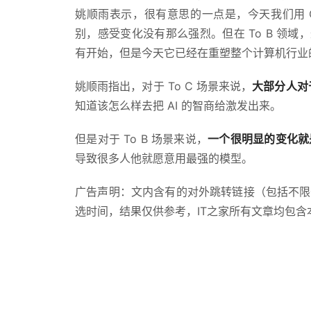
姚顺雨表示，很有意思的一点是，今天我们用 C
别，感受变化没有那么强烈。但在 To B 领域，
有开始，但是今天它已经在重塑整个计算机行业
姚顺雨指出，对于 To C 场景来说，
大部分人对
知道该怎么样去把 AI 的智商给激发出来。
但是对于 To B 场景来说，
一个很明显的变化就
导致很多人他就愿意用最强的模型。
广告声明：文内含有的对外跳转链接（包括不限
选时间，结果仅供参考，IT之家所有文章均包含