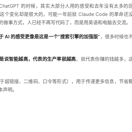
hatGPT 的时候，其实大部分人用的感受和去年没有太多的
这个变化却是很大的，可能一年前就 Claude Code 的革命还
的做事方式，人已经不再写代码了，而是用英语和电脑去交流。
于 AI 的感受更像是这是一个“搜索引擎的加强版”
，很多时候也
是说智能越高，代表的生产率就越高
，就代表你赚的钱越多，
于超链接、二维码、口令等形式），用于传递更多信息，节省
本声明。