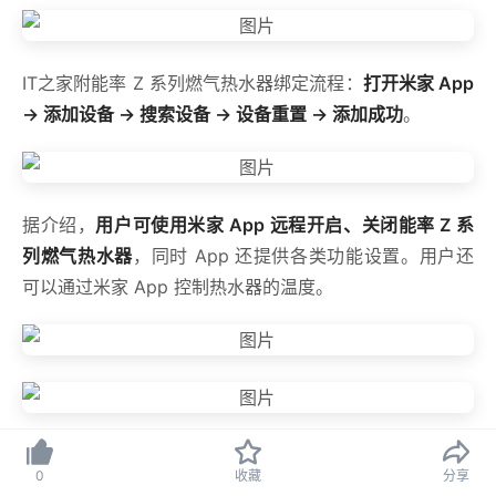
IT之家附能率 Z 系列燃气热水器绑定流程：
打开米家 App
→ 添加设备 → 搜索设备 → 设备重置 → 添加成功
。
据介绍，
用户可使用米家 App 远程开启、关闭能率 Z 系
列燃气热水器
，同时 App 还提供各类功能设置。用户还
可以通过米家 App 控制热水器的温度。
据介绍，能率 Z 系列燃气热水器配备高耐用防爆玻璃，进
0
收藏
分享
水管添加 Ag+ 银离子材料，并搭配有磷脱氧铜水箱进行