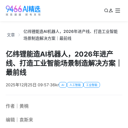
亿纬锂能造AI机器人，2026年进产线、打造工业智能
文章
场景制造解决方案｜最前线
亿纬锂能造AI机器人，2026年进产
线、打造工业智能场景制造解决方案｜
最前线
2025年12月25日 09:57
·
36kr
AI
人工智能
工业智能
作者｜黄楠
编辑｜袁斯来