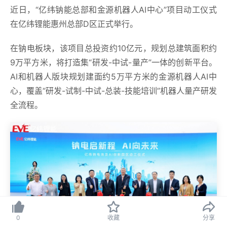
近日，“亿纬钠能总部和金源机器人AI中心”项目动工仪式
在亿纬锂能惠州总部D区正式举行。
在钠电板块，该项目总投资约10亿元，规划总建筑面积约
9万平方米，将打造集“研发-中试-量产”一体的创新平台。
AI和机器人版块规划建面约5万平方米的金源机器人AI中
心，覆盖“研发-试制-中试-总装-技能培训”机器人量产研发
全流程。
0
收藏
分享