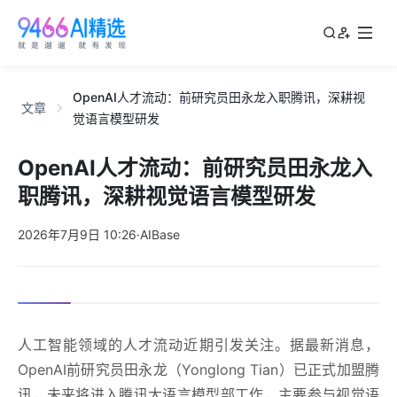
OpenAI人才流动：前研究员田永龙入职腾讯，深耕视
文章
觉语言模型研发
OpenAI人才流动：前研究员田永龙入
职腾讯，深耕视觉语言模型研发
2026年7月9日 10:26
·
AIBase
人工智能领域的人才流动近期引发关注。据
最新
消息，
OpenAI前研究员田永龙（Yonglong Tian）已正式加盟腾
讯，未来将进入腾讯大语言模型部工作，主要参与视觉语