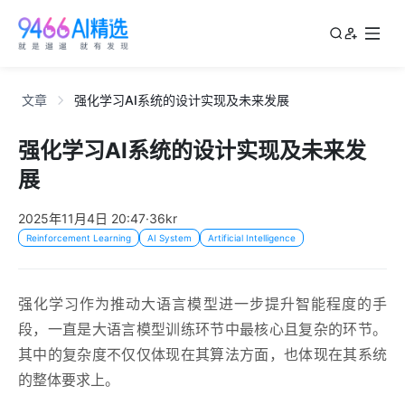
文章
强化学习AI系统的设计实现及未来发展
强化学习AI系统的设计实现及未来发
展
2025年11月4日 20:47
·
36kr
Reinforcement Learning
AI System
Artificial Intelligence
强化学习作为推动大语言模型进一步提升智能程度的手
段，一直是大语言模型训练环节中最核心且复杂的环节。
其中的复杂度不仅仅体现在其算法方面，也体现在其系统
的整体要求上。