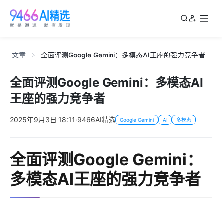
文章
全面评测Google Gemini：多模态AI王座的强力竞争者
全面评测Google Gemini：多模态AI
王座的强力竞争者
2025年9月3日 18:11
·
9466AI精选
Google Gemini
AI
多模态
全面评测Google Gemini：
多模态AI王座的强力竞争者